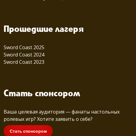
Прошедшие лагеря
Sword Coast 2025
Sword Coast 2024
Sword Coast 2023
Стать спонсором
Ваша целевая аудитория — фанаты настольных
ролевых игр? Хотите заявить о себе?
Стать спонсором