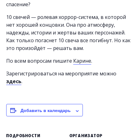
спасение?
10 свечей — ролевая хоррор-система, в которой
нет хорошей концовки. Она про атмосферу,
надежды, истории и жертвы ваших персонажей.
Как только погаснет 10 свеча все погибнут. Но как
это произойдёт — решать вам.
По всем вопросам пишите
Карине
.
Зарегистрироваться на мероприятие можно
здесь
.
Добавить в календарь
ПОДРОБНОСТИ
ОРГАНИЗАТОР