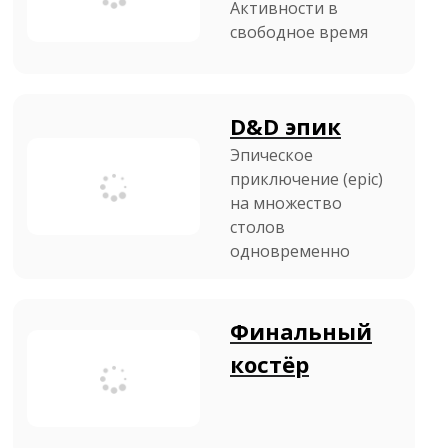
Активности в
свободное время
D&D эпик
Эпическое
приключение (epic)
на множество
столов
одновременно
Финальный
костёр