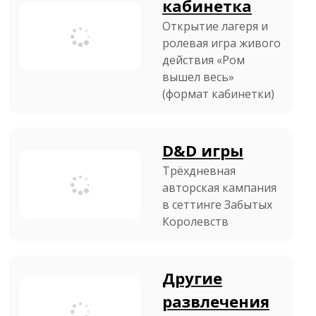
кабинетка
Открытие лагеря и
ролевая игра живого
действия «Ром
вышел весь»
(формат кабинетки)
D&D игры
Трёхдневная
авторская кампания
в сеттинге Забытых
Королевств
Другие
развлечения