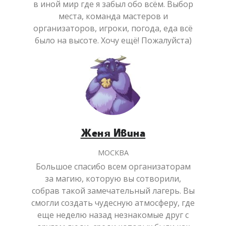
в иной мир где я забыл обо всём. Выбор
места, команда мастеров и
организаторов, игроки, погода, еда всё
было на высоте. Хочу ещё! Пожалуйста)
Женя Ивина
МОСКВА
Большое спасибо всем организаторам
за магию, которую вы сотворили,
собрав такой замечательный лагерь. Вы
смогли создать чудесную атмосферу, где
еще неделю назад незнакомые друг с