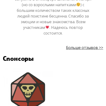
(но со взрослыми напитками
) с
большим количеством таких классных
людей поистине бесценна. Спасибо за
эмоции и новые знакомства. Всем
участникам
. Надеюсь повтор
состоится.
Больше отзывов >>
Спонсоры