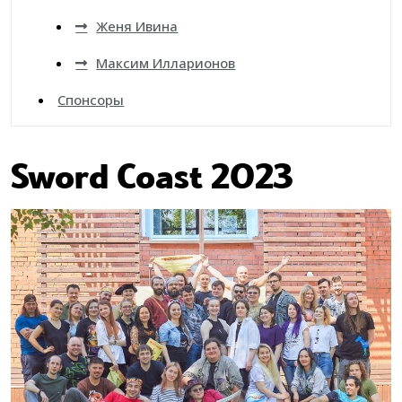
Женя Ивина
Максим Илларионов
Спонсоры
Sword Coast 2023