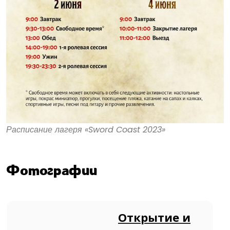
Расписание лагеря «Sword Coast 2023»
Фотографии
Открытие и