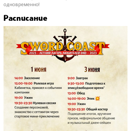
одновременно!
Расписание