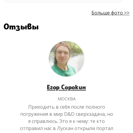
Больше фото >>
Отзывы
Егор Сорокин
МОСКВА
Приходить в себя после полного
погружения в мир D&D сверхзадача, но
я справлюсь. Это я к чему: те кто
отправил нас в Лускан открыли портал