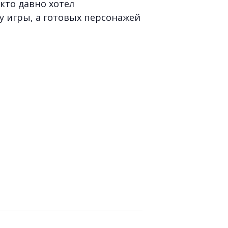
кто давно хотел
у игры, а готовых персонажей