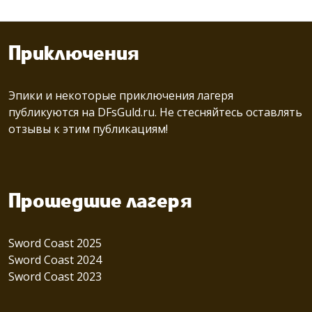
Приключения
Эпики и некоторые приключения лагеря
публикуются на
DFsGuld.ru.
Не стесняйтесь оставлять
отзывы к этим публикациям!
Прошедшие лагеря
Sword Coast 2025
Sword Coast 2024
Sword Coast 2023