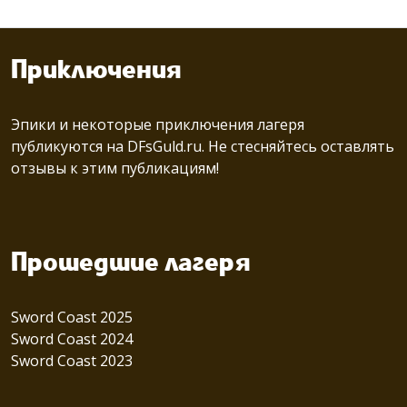
Приключения
Эпики и некоторые приключения лагеря
публикуются на
DFsGuld.ru.
Не стесняйтесь оставлять
отзывы к этим публикациям!
Прошедшие лагеря
Sword Coast 2025
Sword Coast 2024
Sword Coast 2023